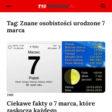
Tag:
Znane osobistości urodzone 7
marca
INNE
Ciekawe fakty o 7 marca, które
zaskoczą każdego