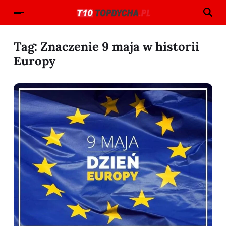
Tag:
Znaczenie 9 maja w historii
Europy