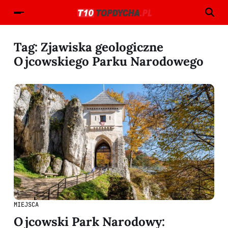
Tag:
Zjawiska geologiczne
Ojcowskiego Parku Narodowego
MIEJSCA
Ojcowski Park Narodowy: