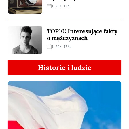
1 ROK TEMU
TOP10: Interesujące fakty
o mężczyznach
1 ROK TEMU
Historie i ludzie