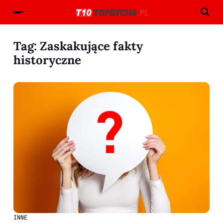
Tag:
Zaskakujące fakty
historyczne
INNE