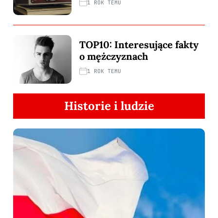
1 ROK TEMU
TOP10: Interesujące fakty
o mężczyznach
1 ROK TEMU
Historie i ludzie