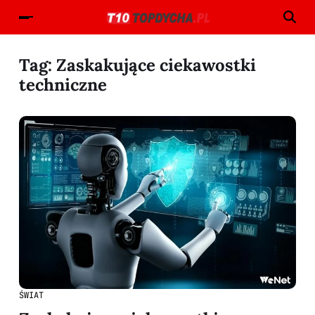
Tag:
Zaskakujące ciekawostki
techniczne
ŚWIAT