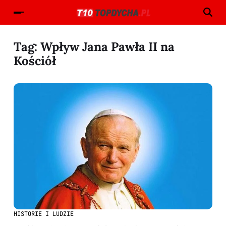
Tag:
Wpływ Jana Pawła II na
Kościół
HISTORIE I LUDZIE