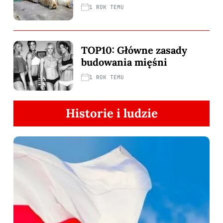
1 ROK TEMU
TOP10: Główne zasady
budowania mięśni
1 ROK TEMU
Historie i ludzie