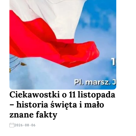
Ciekawostki o 11 listopada
– historia święta i mało
znane fakty
2026-08-06