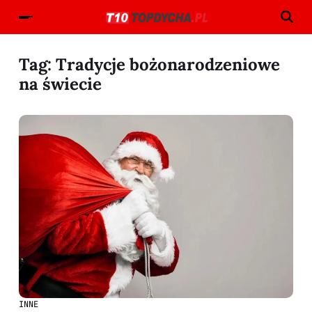
Tag:
Tradycje bożonarodzeniowe
na świecie
INNE