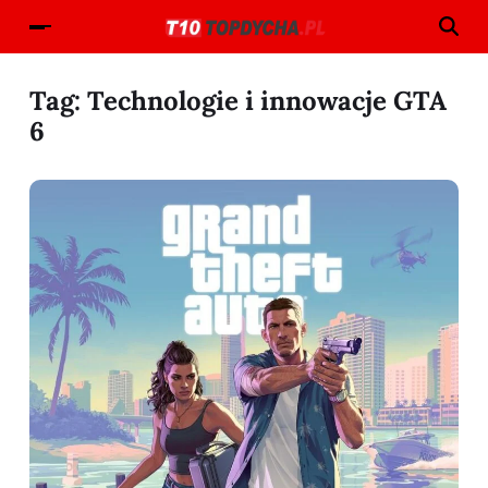
Tag:
Technologie i innowacje GTA
6