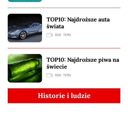
TOP10: Najdroższe auta
świata
1 ROK TEMU
TOP10: Najdroższe piwa na
świecie
1 ROK TEMU
Historie i ludzie