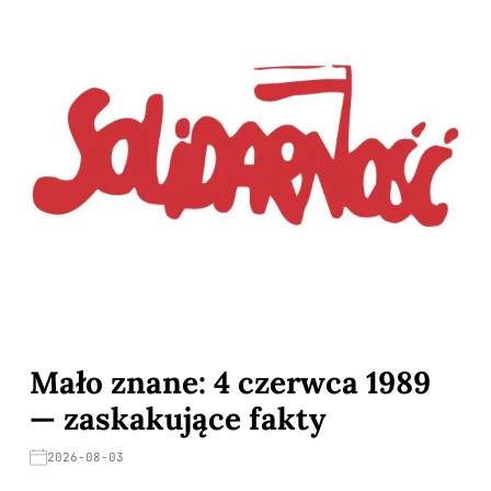
Mało znane: 4 czerwca 1989
— zaskakujące fakty
2026-08-03