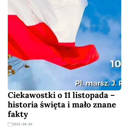
Ciekawostki o 11 listopada –
historia święta i mało znane
fakty
2026-08-06