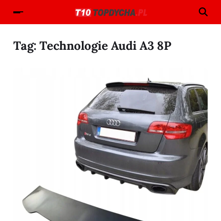
Tag:
Technologie Audi A3 8P