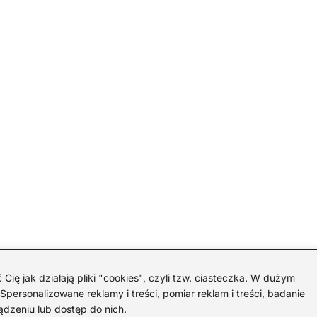
 jak działają pliki "cookies", czyli tzw. ciasteczka. W dużym
personalizowane reklamy i treści, pomiar reklam i treści, badanie
ądzeniu lub dostęp do nich.