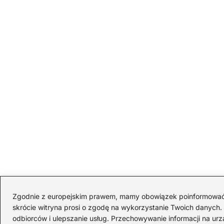
Zgodnie z europejskim prawem, mamy obowiązek poinformować Cię
skrócie witryna prosi o zgodę na wykorzystanie Twoich danych. S
odbiorców i ulepszanie usług. Przechowywanie informacji na urz