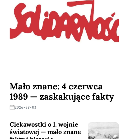
Mało znane: 4 czerwca
1989 — zaskakujące fakty
2026-08-03
Ciekawostki o 1. wojnie
światowej — mało znane