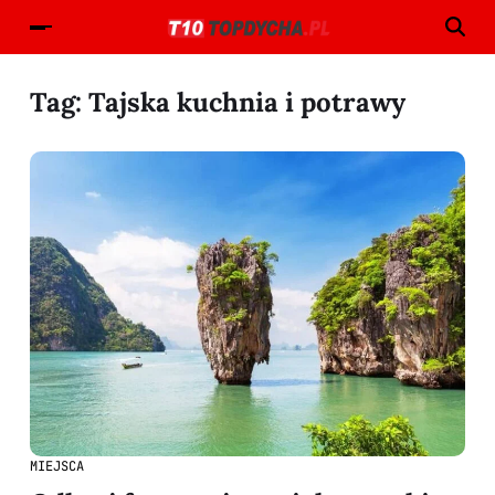
Tag:
Tajska kuchnia i potrawy
MIEJSCA