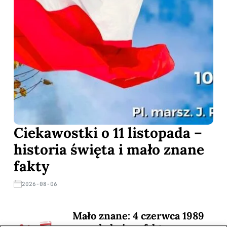
Ciekawostki o 11 listopada –
historia święta i mało znane
fakty
2026-08-06
Mało znane: 4 czerwca 1989