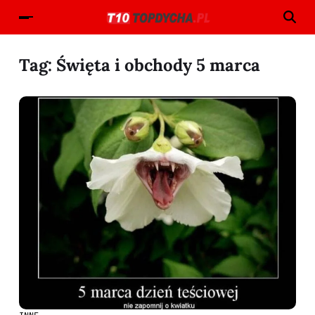
Tag:
Święta i obchody 5 marca