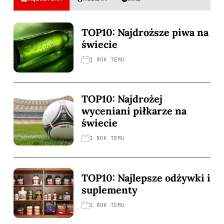
TOP10: Najdroższe piwa na
świecie
1 ROK TEMU
TOP10: Najdrożej
wyceniani piłkarze na
świecie
1 ROK TEMU
TOP10: Najlepsze odżywki i
suplementy
1 ROK TEMU