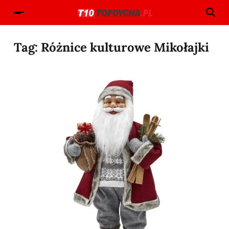
Tag:
Różnice kulturowe Mikołajki