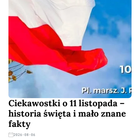
Ciekawostki o 11 listopada –
historia święta i mało znane
fakty
2026-08-06