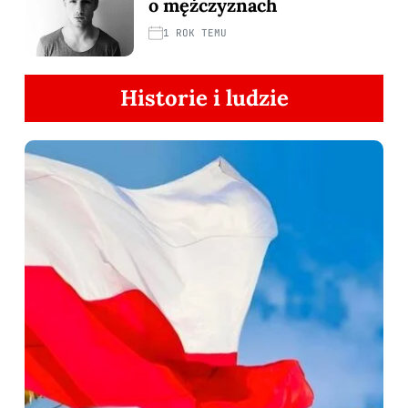
o mężczyznach
1 ROK TEMU
Historie i ludzie