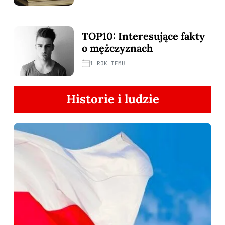
TOP10: Interesujące fakty
o mężczyznach
1 ROK TEMU
Historie i ludzie