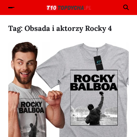
Tag:
Obsada i aktorzy Rocky 4