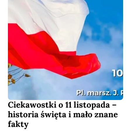
Ciekawostki o 11 listopada –
historia święta i mało znane
fakty