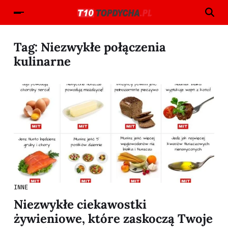
Tag:
Niezwykłe połączenia
kulinarne
INNE
Niezwykłe ciekawostki
żywieniowe, które zaskoczą Twoje