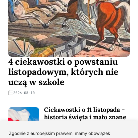
4 ciekawostki o powstaniu
listopadowym, których nie
uczą w szkole
2026-08-10
Ciekawostki o 11 listopada –
historia święta i mało znane
fakty
Zgodnie z europejskim prawem, mamy obowiązek
2026-08-06