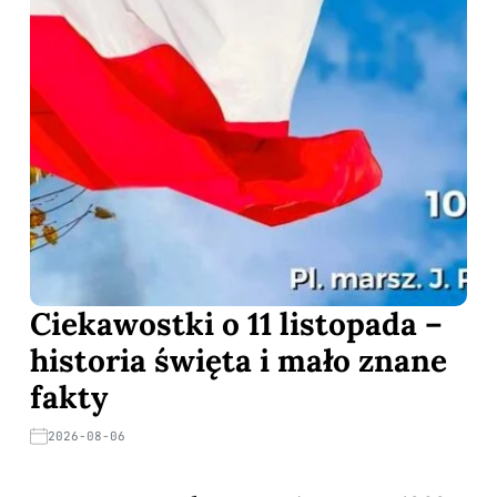
Ciekawostki o 11 listopada –
historia święta i mało znane
fakty
2026-08-06