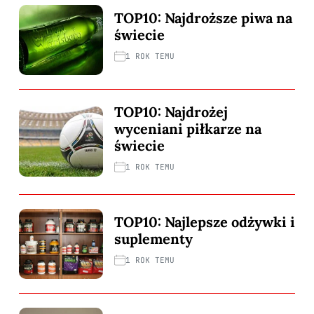
TOP10: Najdroższe piwa na
świecie
1 ROK TEMU
TOP10: Najdrożej
wyceniani piłkarze na
świecie
1 ROK TEMU
TOP10: Najlepsze odżywki i
suplementy
1 ROK TEMU