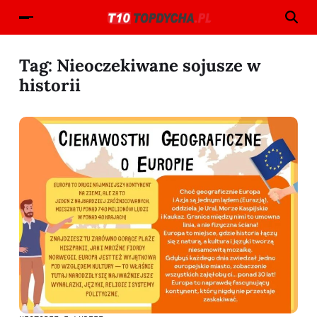
Tag:
Nieoczekiwane sojusze w
historii