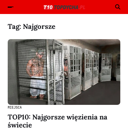
Tag:
Najgorsze
MIEJSCA
TOP10: Najgorsze więzienia na
świecie