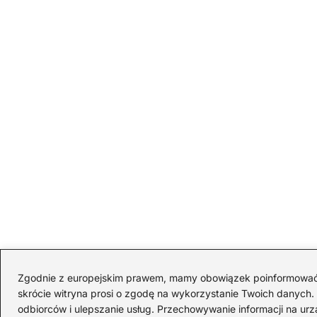
Zgodnie z europejskim prawem, mamy obowiązek poinformować Cię
skrócie witryna prosi o zgodę na wykorzystanie Twoich danych. S
odbiorców i ulepszanie usług. Przechowywanie informacji na urz