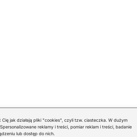
 jak działają pliki "cookies", czyli tzw. ciasteczka. W dużym
personalizowane reklamy i treści, pomiar reklam i treści, badanie
ądzeniu lub dostęp do nich.