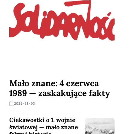
Mało znane: 4 czerwca
1989 — zaskakujące fakty
2026-08-03
Ciekawostki o 1. wojnie
światowej — mało znane