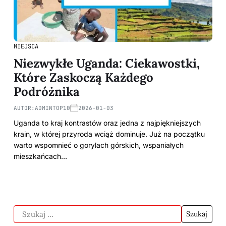
MIEJSCA
Niezwykłe Uganda: Ciekawostki,
Które Zaskoczą Każdego
Podróżnika
AUTOR:
ADMINTOP10
2026-01-03
Uganda to kraj kontrastów oraz jedna z najpiękniejszych
krain, w której przyroda wciąż dominuje. Już na początku
warto wspomnieć o gorylach górskich, wspaniałych
mieszkańcach…