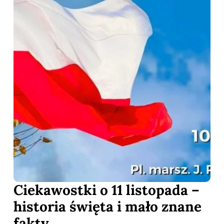
Ciekawostki o 11 listopada –
historia święta i mało znane
fakty