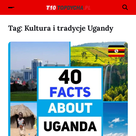
Tag:
Kultura i tradycje Ugandy