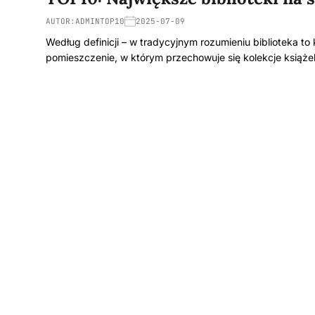
AUTOR:
ADMINTOP10
2025-07-09
Według definicji – w tradycyjnym rozumieniu biblioteka to
pomieszczenie, w którym przechowuje się kolekcje książ