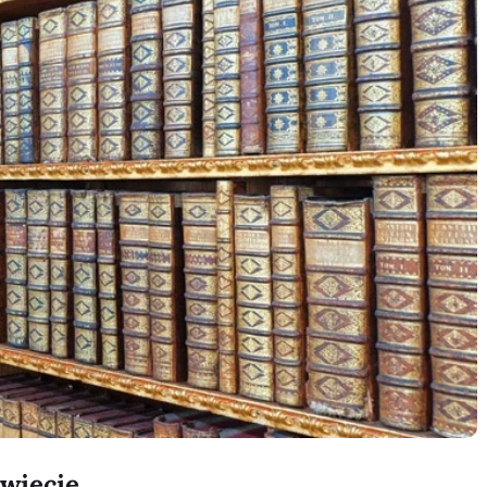
świecie