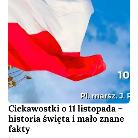
Ciekawostki o 11 listopada –
historia święta i mało znane
fakty