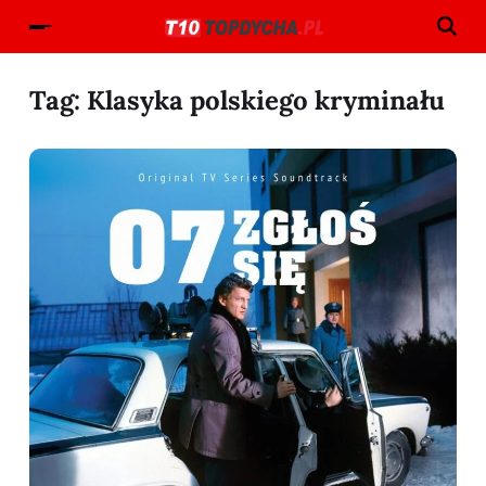
Tag:
Klasyka polskiego kryminału