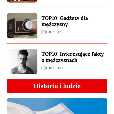
TOP10: Gadżety dla
mężczyzny
1 ROK TEMU
TOP10: Interesujące fakty
o mężczyznach
1 ROK TEMU
Historie i ludzie