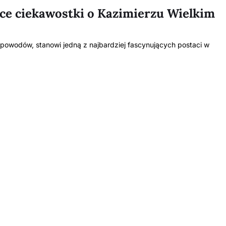
ce ciekawostki o Kazimierzu Wielkim
 powodów, stanowi jedną z najbardziej fascynujących postaci w