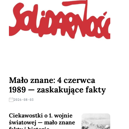
Mało znane: 4 czerwca
1989 — zaskakujące fakty
2026-08-03
Ciekawostki o 1. wojnie
światowej — mało znane