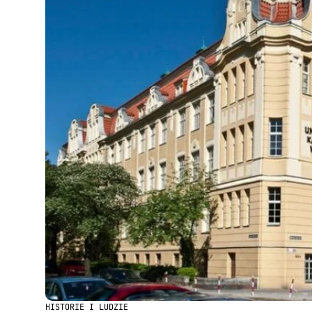
HISTORIE I LUDZIE