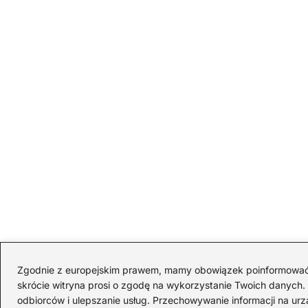
Zgodnie z europejskim prawem, mamy obowiązek poinformować Cię
skrócie witryna prosi o zgodę na wykorzystanie Twoich danych. S
odbiorców i ulepszanie usług. Przechowywanie informacji na urz