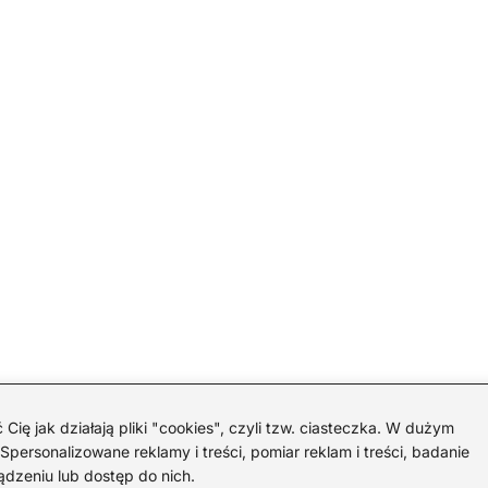
 jak działają pliki "cookies", czyli tzw. ciasteczka. W dużym
personalizowane reklamy i treści, pomiar reklam i treści, badanie
ądzeniu lub dostęp do nich.