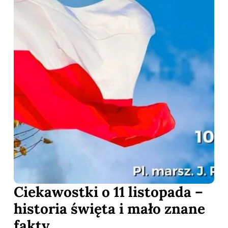
Ciekawostki o 11 listopada –
historia święta i mało znane
fakty