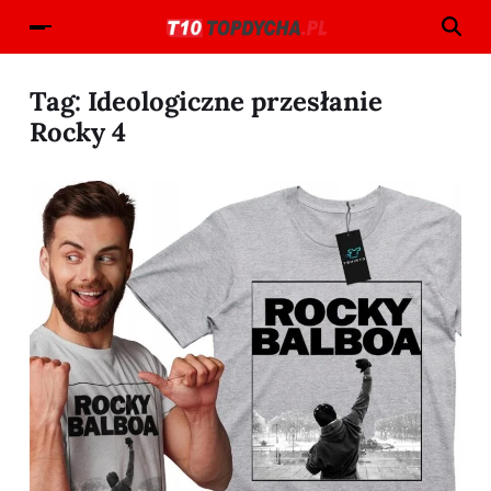
Tag:
Ideologiczne przesłanie
Rocky 4