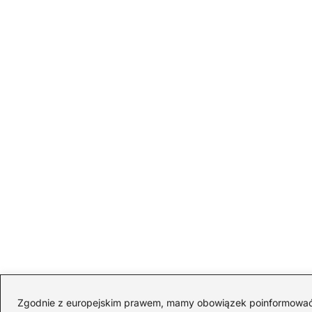
Zgodnie z europejskim prawem, mamy obowiązek poinformować Cię