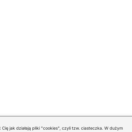
 jak działają pliki "cookies", czyli tzw. ciasteczka. W dużym