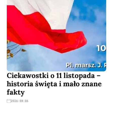
Ciekawostki o 11 listopada –
historia święta i mało znane
fakty
2026-08-06