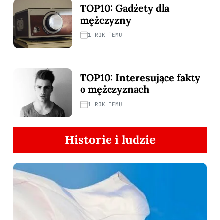
TOP10: Gadżety dla
mężczyzny
1 ROK TEMU
TOP10: Interesujące fakty
o mężczyznach
1 ROK TEMU
Historie i ludzie