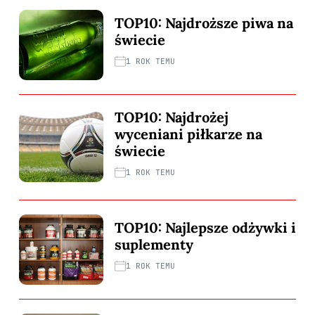
TOP10: Najdroższe piwa na
świecie
1 ROK TEMU
TOP10: Najdrożej
wyceniani piłkarze na
świecie
1 ROK TEMU
TOP10: Najlepsze odżywki i
suplementy
1 ROK TEMU