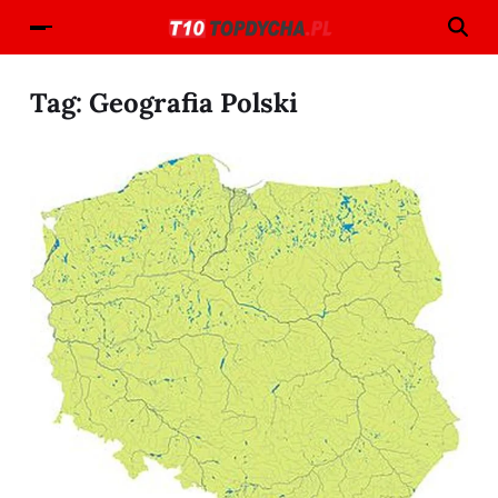
Tag:
Geografia Polski