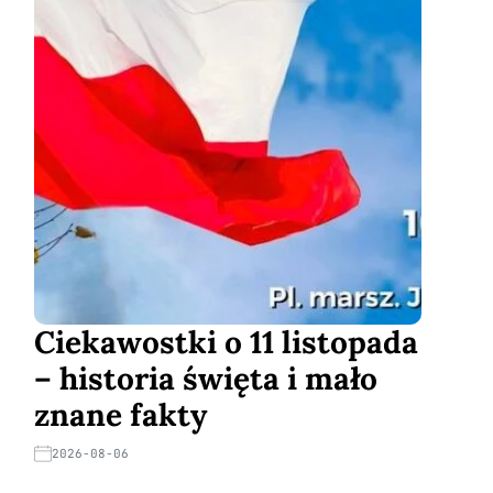
Ciekawostki o 11 listopada
– historia święta i mało
znane fakty
2026-08-06