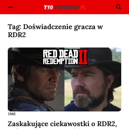
Tag:
Doświadczenie gracza w
RDR2
INNE
Zaskakujące ciekawostki o RDR2,