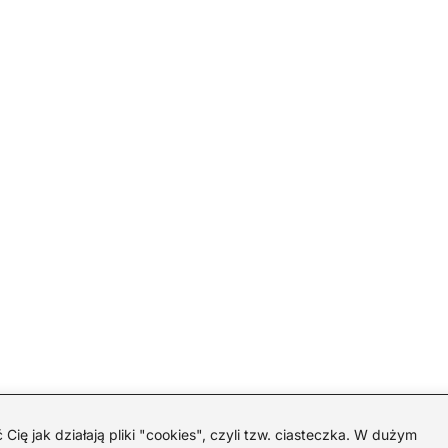
 jak działają pliki "cookies", czyli tzw. ciasteczka. W dużym