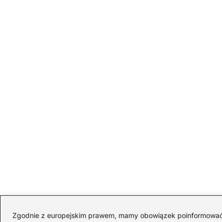
Zgodnie z europejskim prawem, mamy obowiązek poinformować Cię