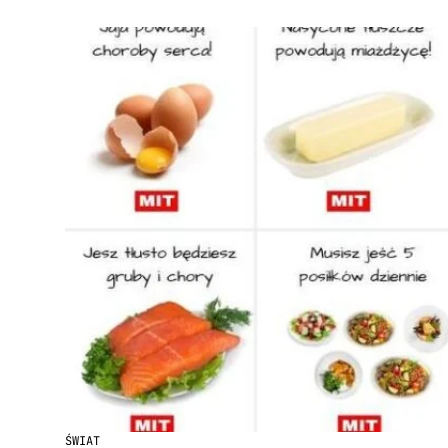
ŚWIAT