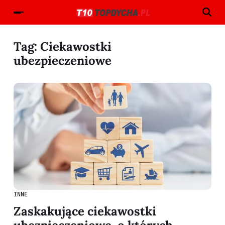
Tag:
Ciekawostki
ubezpieczeniowe
INNE
Zaskakujące ciekawostki