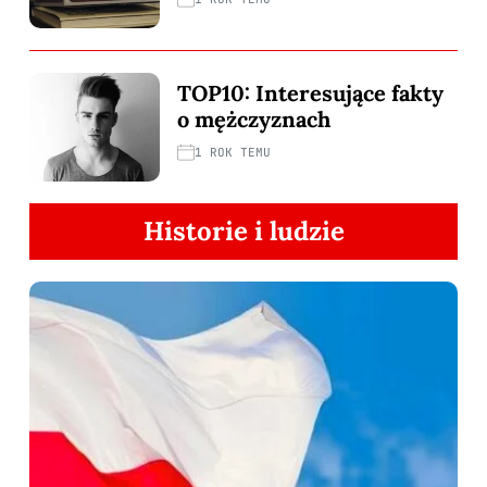
TOP10: Interesujące fakty
o mężczyznach
1 ROK TEMU
Historie i ludzie