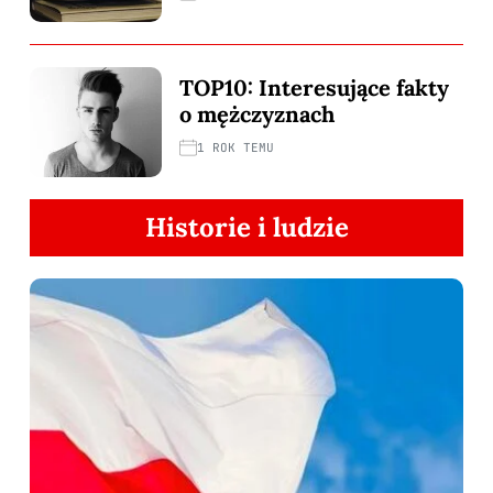
TOP10: Interesujące fakty
o mężczyznach
1 ROK TEMU
Historie i ludzie