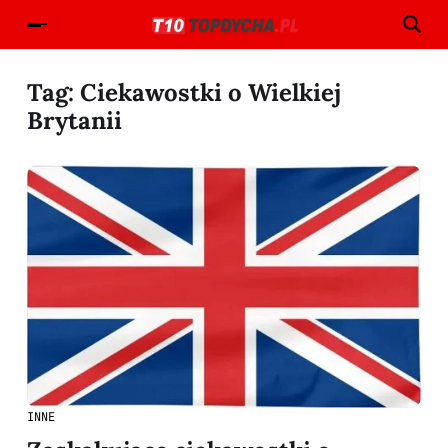
Tag:
Ciekawostki o Wielkiej
Brytanii
INNE