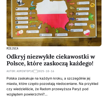
MIEJSCA
Odkryj niezwykłe ciekawostki w
Polsce, które zaskoczą każdego!
AUTOR:
ADMINTOP10
2025-10-16
Polska zaskakuje na każdym kroku, a szczególnie jej
miasta, które często pozostają niedoceniane. Na przykład
czy wiedzieliście, że Radom przewyższa Paryż pod
względem powierzchni?…