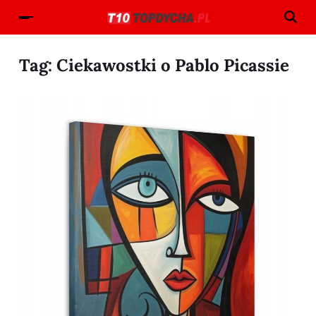
Tag:
Ciekawostki o Pablo Picassie