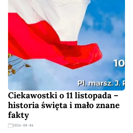
Ciekawostki o 11 listopada –
historia święta i mało znane
fakty
2026-08-06