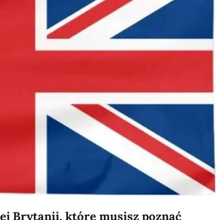
ej Brytanii, które musisz poznać