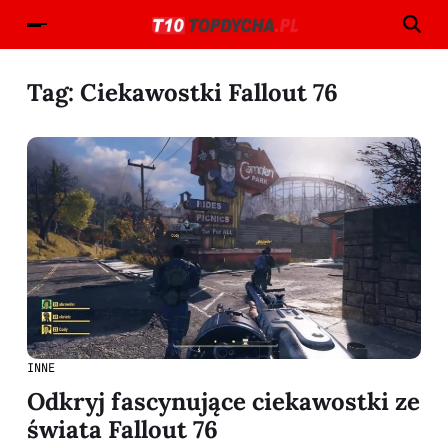
Tag:
Ciekawostki Fallout 76
INNE
Odkryj fascynujące ciekawostki ze
świata Fallout 76