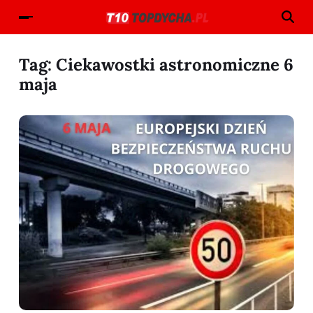
Tag:
Ciekawostki astronomiczne 6
maja