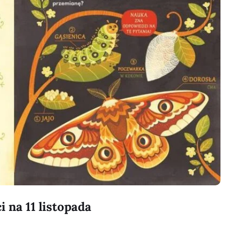
i na 11 listopada