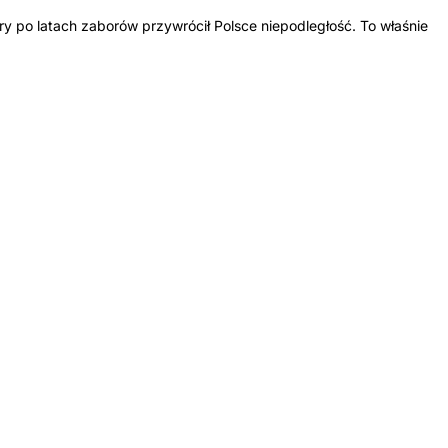
ry po latach zaborów przywrócił Polsce niepodległość. To właśnie