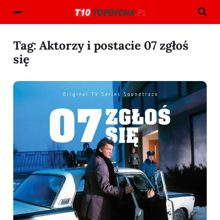
Tag:
Aktorzy i postacie 07 zgłoś
się