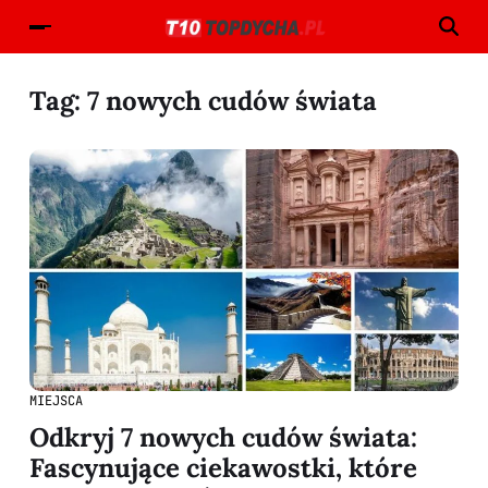
Tag:
7 nowych cudów świata
MIEJSCA
Odkryj 7 nowych cudów świata:
Fascynujące ciekawostki, które