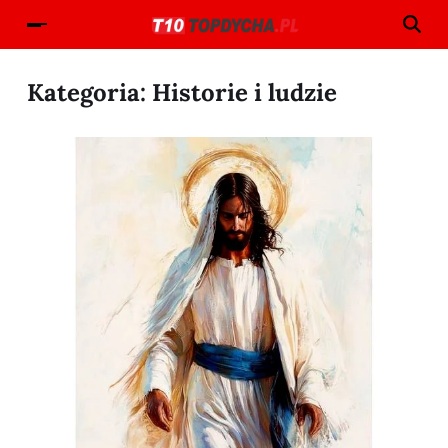
Kategoria:
Historie i ludzie